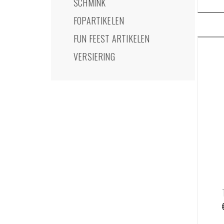
SCHMINK
FOPARTIKELEN
FUN FEEST ARTIKELEN
VERSIERING