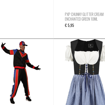
PXP CHUNKY GLITTER CREAM
ENCHANTED GREEN 10ML
€
5,95