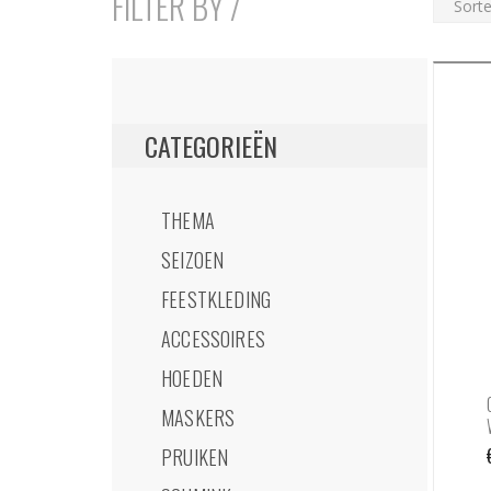
FILTER BY /
CATEGORIEËN
THEMA
SEIZOEN
FEESTKLEDING
ACCESSOIRES
HOEDEN
MASKERS
PRUIKEN