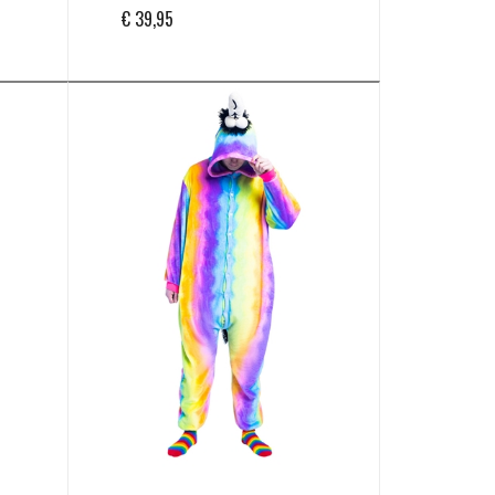
€
39,95