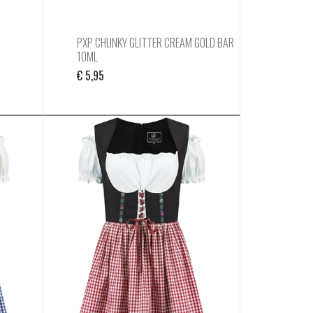
PXP CHUNKY GLITTER CREAM GOLD BAR
10ML
€
5,95