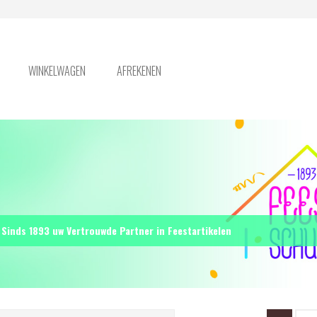
WINKELWAGEN
AFREKENEN
Sinds 1893 uw Vertrouwde Partner in Feestartikelen