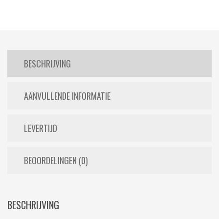
BESCHRIJVING
AANVULLENDE INFORMATIE
LEVERTIJD
BEOORDELINGEN (0)
BESCHRIJVING