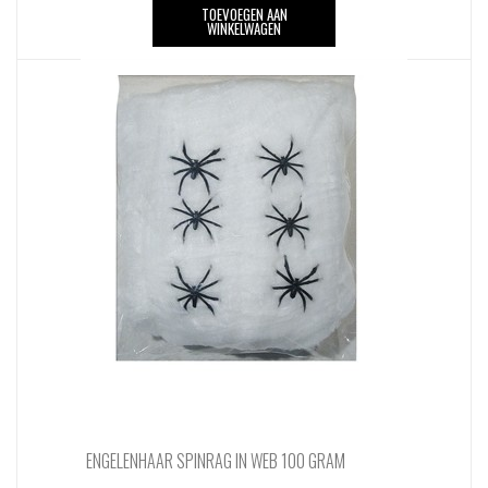
TOEVOEGEN AAN
WINKELWAGEN
ENGELENHAAR SPINRAG IN WEB 100 GRAM