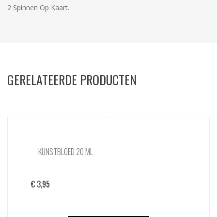
2 Spinnen Op Kaart.
GERELATEERDE PRODUCTEN
KUNSTBLOED 20 ML
€
3,95