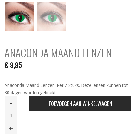
ANACONDA MAAND LENZEN
€
9,95
Anaconda Maand Lenzen. Per 2 Stuks. Deze lenzen kunnen tot
30 dagen worden gebruikt.
Anaconda
TOEVOEGEN AAN WINKELWAGEN
Maand
Lenzen
aantal