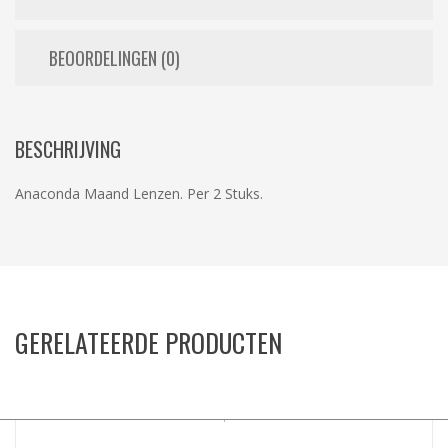
BEOORDELINGEN (0)
BESCHRIJVING
Anaconda Maand Lenzen. Per 2 Stuks.
GERELATEERDE PRODUCTEN