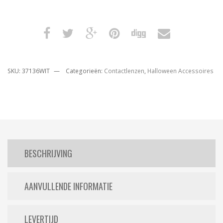
SKU:
37136WIT
Categorieën:
Contactlenzen
,
Halloween Accessoires
BESCHRIJVING
AANVULLENDE INFORMATIE
LEVERTIJD