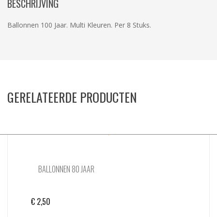
BESCHRIJVING
Ballonnen 100 Jaar. Multi Kleuren. Per 8 Stuks.
GERELATEERDE PRODUCTEN
BALLONNEN 80 JAAR
€
2,50