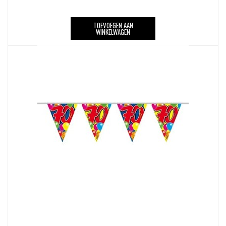
TOEVOEGEN AAN
WINKELWAGEN