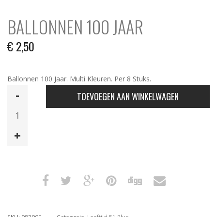
BALLONNEN 100 JAAR
€
2,50
Ballonnen 100 Jaar. Multi Kleuren. Per 8 Stuks.
Ballonnen
TOEVOEGEN AAN WINKELWAGEN
100
Jaar
aantal