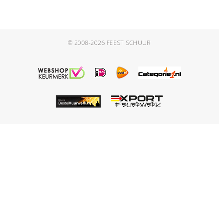
© 2008-2026
FEEST SCHUUR