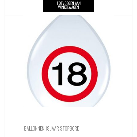
TOEVOEGEN AAN
WINKELWAGEN
BALLONNEN 18 JAAR STOPBORD