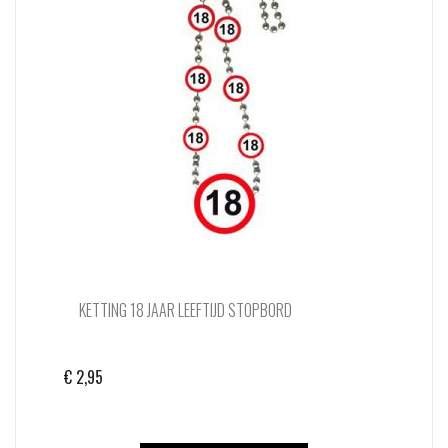
KETTING 18 JAAR LEEFTIJD STOPBORD
€
2,95