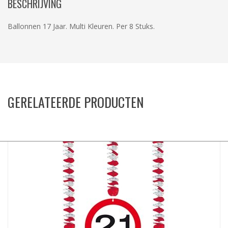
BESCHRIJVING
Ballonnen 17 Jaar. Multi Kleuren. Per 8 Stuks.
GERELATEERDE PRODUCTEN