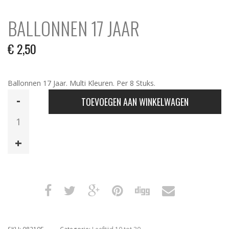
BALLONNEN 17 JAAR
€
2,50
Ballonnen 17 Jaar. Multi Kleuren. Per 8 Stuks.
Ballonnen
TOEVOEGEN AAN WINKELWAGEN
17
Jaar
aantal