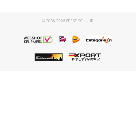
© 2008-2026
FEEST SCHUUR