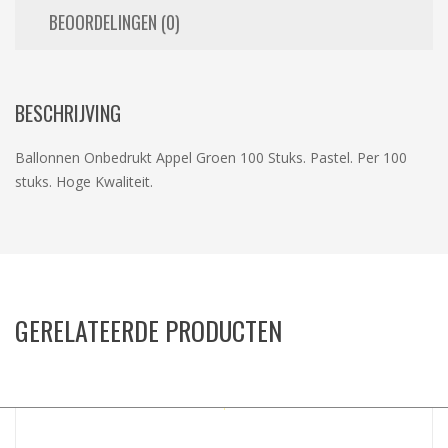
BEOORDELINGEN (0)
BESCHRIJVING
Ballonnen Onbedrukt Appel Groen 100 Stuks. Pastel. Per 100
stuks. Hoge Kwaliteit.
GERELATEERDE PRODUCTEN