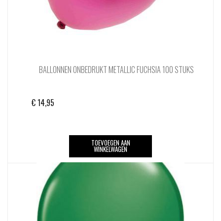
BALLONNEN ONBEDRUKT METALLIC FUCHSIA 100 STUKS
€
14,95
TOEVOEGEN AAN
WINKELWAGEN