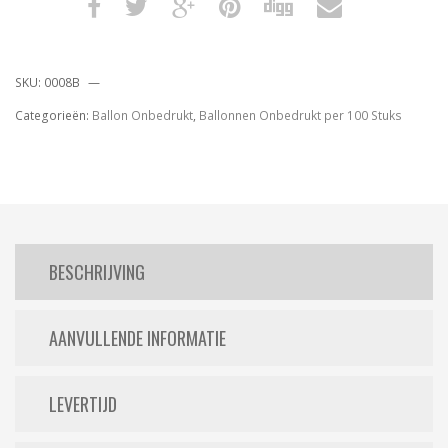
SKU:
0008B
Categorieën:
Ballon Onbedrukt
,
Ballonnen Onbedrukt per 100 Stuks
BESCHRIJVING
AANVULLENDE INFORMATIE
LEVERTIJD