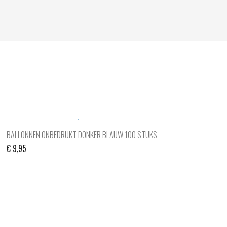
BALLONNEN ONBEDRUKT DONKER BLAUW 100 STUKS
€
9,95