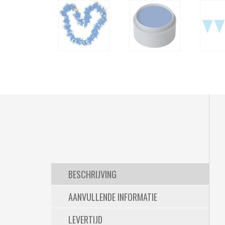
BESCHRIJVING
AANVULLENDE INFORMATIE
LEVERTIJD