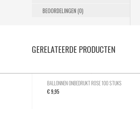
BEOORDELINGEN (0)
GERELATEERDE PRODUCTEN
BALLONNEN ONBEDRUKT ROSE 100 STUKS
€
9,95