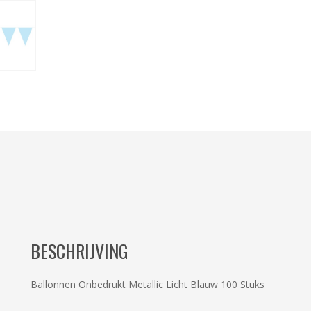
BESCHRIJVING
Ballonnen Onbedrukt Metallic Licht Blauw 100 Stuks