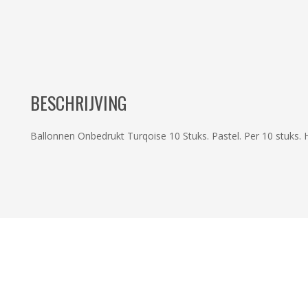
BESCHRIJVING
Ballonnen Onbedrukt Turqoise 10 Stuks. Pastel. Per 10 stuks. H