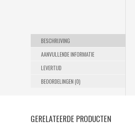
BESCHRIJVING
AANVULLENDE INFORMATIE
LEVERTIJD
BEOORDELINGEN (0)
GERELATEERDE PRODUCTEN