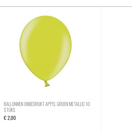
BALLONNEN ONBEDRUKT APPEL GROEN METALLIC 10
STUKS
€
2,00