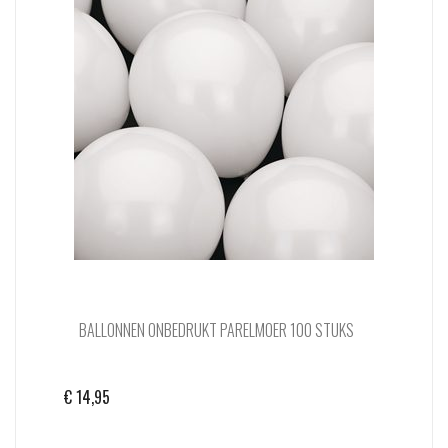
BALLONNEN ONBEDRUKT PARELMOER 100 STUKS
€
14,95