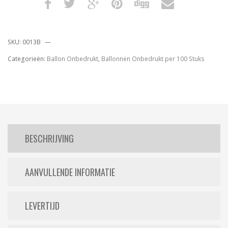
SKU:
0013B
Categorieën:
Ballon Onbedrukt
,
Ballonnen Onbedrukt per 100 Stuks
BESCHRIJVING
AANVULLENDE INFORMATIE
LEVERTIJD