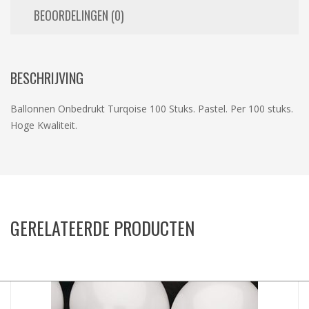
BEOORDELINGEN (0)
BESCHRIJVING
Ballonnen Onbedrukt Turqoise 100 Stuks. Pastel. Per 100 stuks.
Hoge Kwaliteit.
GERELATEERDE PRODUCTEN