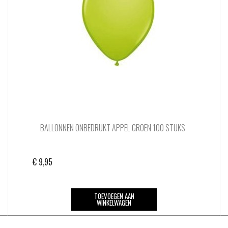
BALLONNEN ONBEDRUKT APPEL GROEN 100 STUKS
€
9,95
TOEVOEGEN AAN
WINKELWAGEN