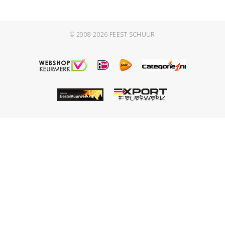
© 2008-2026
FEEST SCHUUR