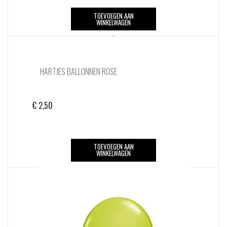
TOEVOEGEN AAN
WINKELWAGEN
HARTJES BALLONNEN ROSE
€
2,50
TOEVOEGEN AAN
WINKELWAGEN