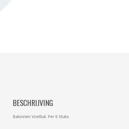
BESCHRIJVING
Balonnen Voetbal. Per 6 Stuks.