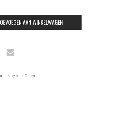
OEVOEGEN AAN WINKELWAGEN
rie:
Nog in te Delen