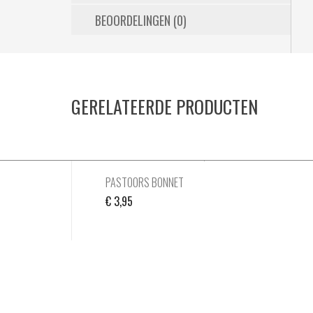
BEOORDELINGEN (0)
GERELATEERDE PRODUCTEN
PASTOORS BONNET
€
3,95