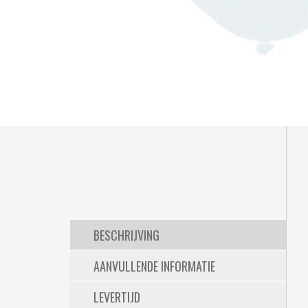
BESCHRIJVING
AANVULLENDE INFORMATIE
LEVERTIJD