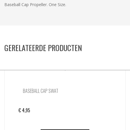
Baseball Cap Propeller. One Size.
GERELATEERDE PRODUCTEN
BASEBALL CAP SWAT
€
4,95