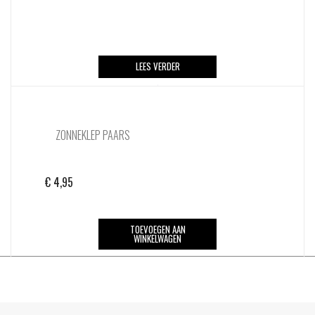
LEES VERDER
ZONNEKLEP PAARS
€
4,95
TOEVOEGEN AAN
WINKELWAGEN