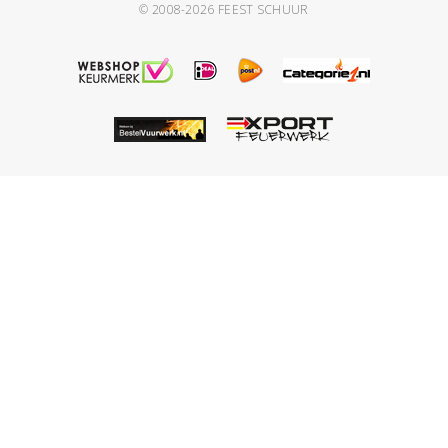
© 2008-2026
FEEST SCHUUR