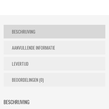
BESCHRIJVING
AANVULLENDE INFORMATIE
LEVERTIJD
BEOORDELINGEN (0)
BESCHRIJVING