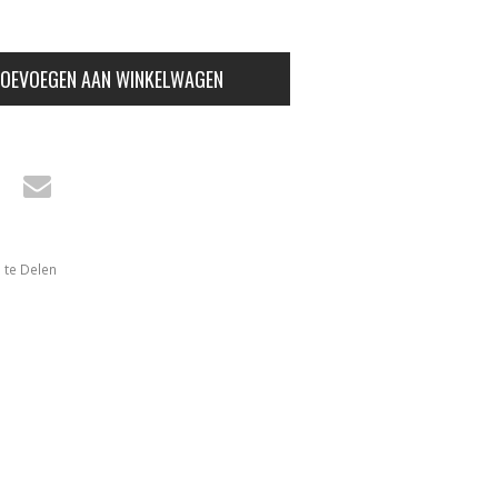
OEVOEGEN AAN WINKELWAGEN
 te Delen