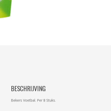
BESCHRIJVING
Bekers Voetbal. Per 8 Stuks.