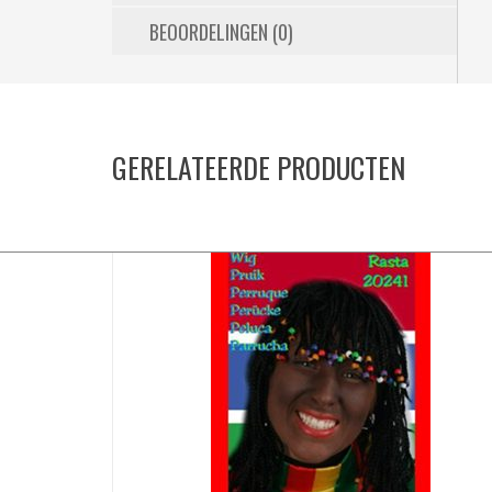
BEOORDELINGEN (0)
GERELATEERDE PRODUCTEN