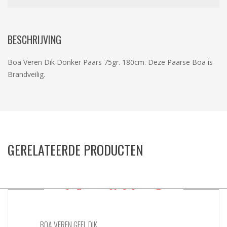
BESCHRIJVING
Boa Veren Dik Donker Paars 75gr. 180cm. Deze Paarse Boa is
Brandveilig.
GERELATEERDE PRODUCTEN
BOA VEREN GEEL DIK