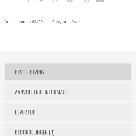
Artikelnummer:
64499
Categorie:
Boa's
BESCHRIJVING
AANVULLENDE INFORMATIE
LEVERTIJD
BEOORDELINGEN (0)