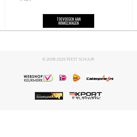
TOEVOEGEN AAN
WINKELWAGEN
© 2008-2026
FEEST SCHUUR