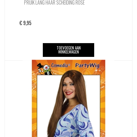
PRUIK LANG HAAR SCHEIDING ROSE
€
9,95
TOEVOEGEN AAN
WINKELWAGEN