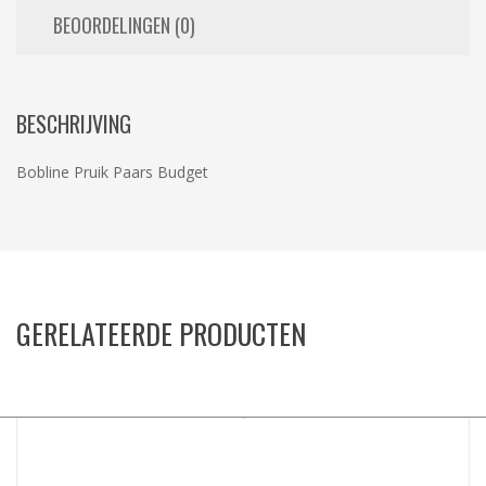
BEOORDELINGEN (0)
BESCHRIJVING
Bobline Pruik Paars Budget
GERELATEERDE PRODUCTEN