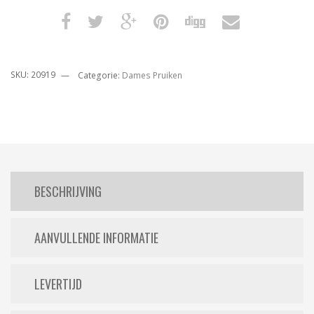
SKU:
20919
Categorie:
Dames Pruiken
BESCHRIJVING
AANVULLENDE INFORMATIE
LEVERTIJD