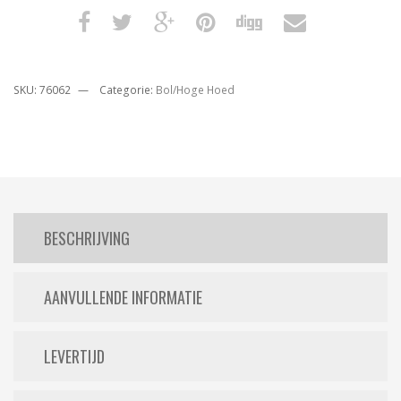
SKU:
76062
Categorie:
Bol/Hoge Hoed
BESCHRIJVING
AANVULLENDE INFORMATIE
LEVERTIJD