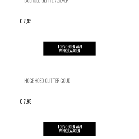
BOLHOED GLITTER ZILVER
€
7,95
TOEVOEGEN AAN
WINKELWAGEN
HOGE HOED GLITTER GOUD
€
7,95
TOEVOEGEN AAN
WINKELWAGEN