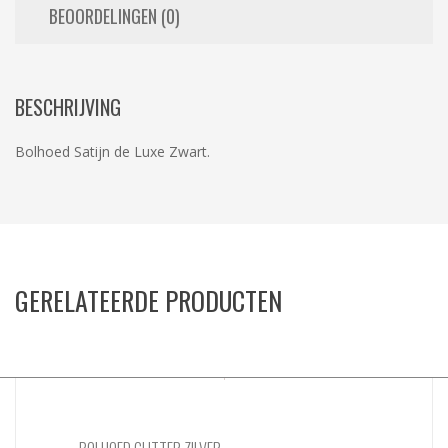
BEOORDELINGEN (0)
BESCHRIJVING
Bolhoed Satijn de Luxe Zwart.
GERELATEERDE PRODUCTEN