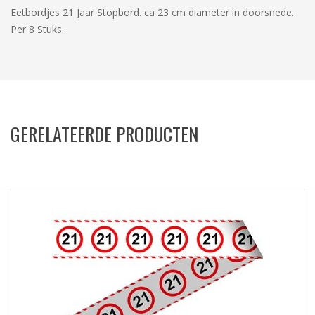
Eetbordjes 21 Jaar Stopbord. ca 23 cm diameter in doorsnede.
Per 8 Stuks.
GERELATEERDE PRODUCTEN