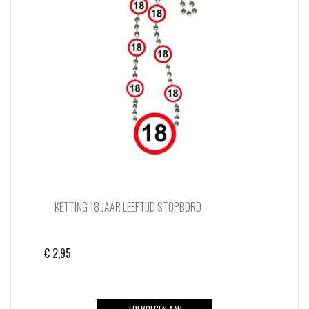
KETTING 18 JAAR LEEFTIJD STOPBORD
€
2,95