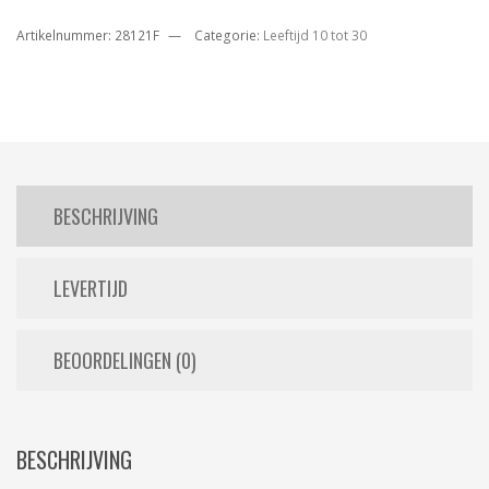
Artikelnummer:
28121F
Categorie:
Leeftijd 10 tot 30
BESCHRIJVING
LEVERTIJD
BEOORDELINGEN (0)
BESCHRIJVING