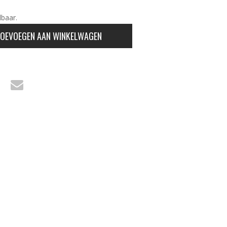
lbaar.
OEVOEGEN AAN WINKELWAGEN