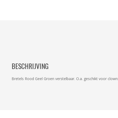
BESCHRIJVING
Bretels Rood Geel Groen verstelbaar. O.a. geschikt voor clown