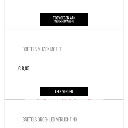
TOEVOEGEN AAN
WINKELWAGEN
BRETELS MUZIEK MOTIEF
€
8,95
LEES VERDER
BRETELS GROEN LED VERLICHTING