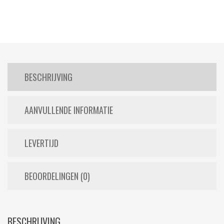
BESCHRIJVING
AANVULLENDE INFORMATIE
LEVERTIJD
BEOORDELINGEN (0)
BESCHRIJVING