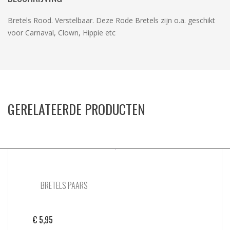
Bretels Rood. Verstelbaar. Deze Rode Bretels zijn o.a. geschikt
voor Carnaval, Clown, Hippie etc
GERELATEERDE PRODUCTEN
BRETELS PAARS
€
5,95