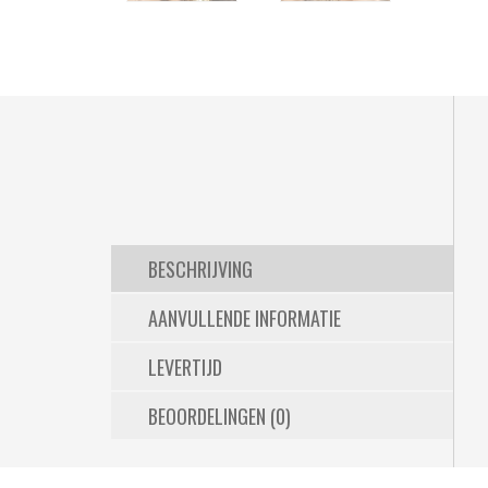
BESCHRIJVING
AANVULLENDE INFORMATIE
LEVERTIJD
BEOORDELINGEN (0)