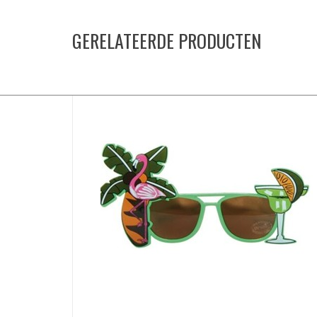
GERELATEERDE PRODUCTEN