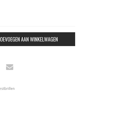
OEVOEGEN AAN WINKELWAGEN
estbrillen