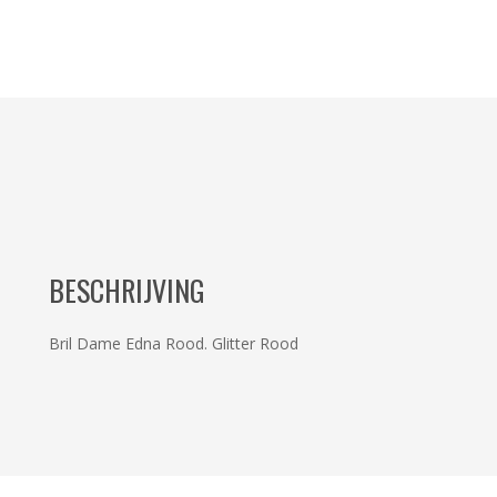
BESCHRIJVING
Bril Dame Edna Rood. Glitter Rood