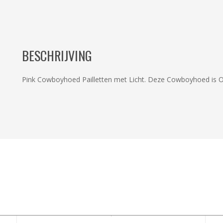
BESCHRIJVING
Pink Cowboyhoed Pailletten met Licht. Deze Cowboyhoed is O