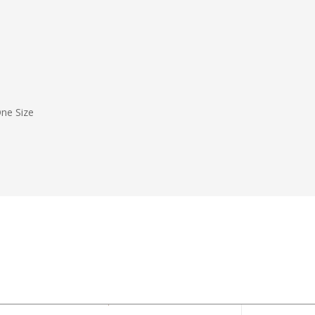
ne Size