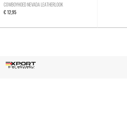
COWBOYHOED NEVADA LEATHERLOOK
€
12,95