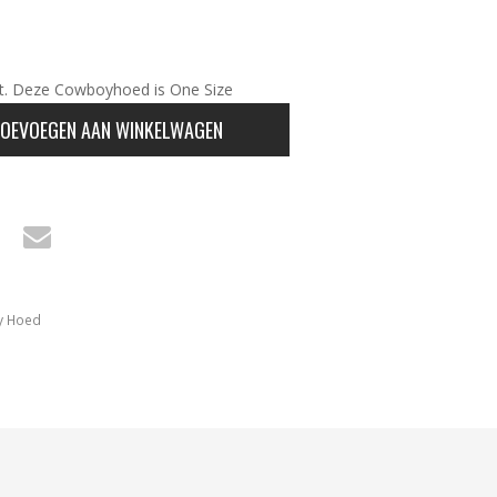
. Deze Cowboyhoed is One Size
OEVOEGEN AAN WINKELWAGEN
 Hoed