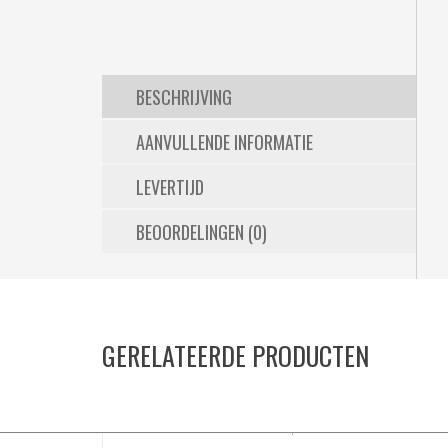
BESCHRIJVING
AANVULLENDE INFORMATIE
LEVERTIJD
BEOORDELINGEN (0)
GERELATEERDE PRODUCTEN