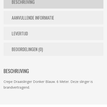
BESCHRIJVING
AANVULLENDE INFORMATIE
LEVERTIJD
BEOORDELINGEN (0)
BESCHRIJVING
Crepe Draaislinger Donker Blauw. 6 Meter. Deze slinger is
brandvertragend.