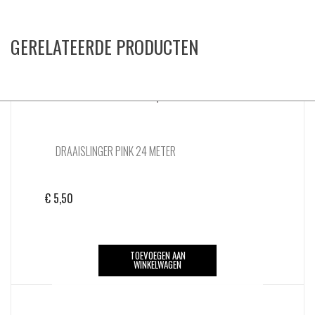
GERELATEERDE PRODUCTEN
DRAAISLINGER PINK 24 METER
€
5,50
TOEVOEGEN AAN
WINKELWAGEN