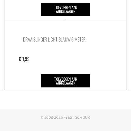
TOEVOEGEN AAN
WINKELWAGEN
DRAAISLINGER LICHT BLAUW 6 METER
€
1,99
TOEVOEGEN AAN
WINKELWAGEN
© 2008-2026
FEEST SCHUUR