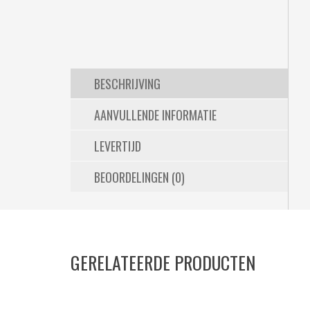
BESCHRIJVING
AANVULLENDE INFORMATIE
LEVERTIJD
BEOORDELINGEN (0)
GERELATEERDE PRODUCTEN