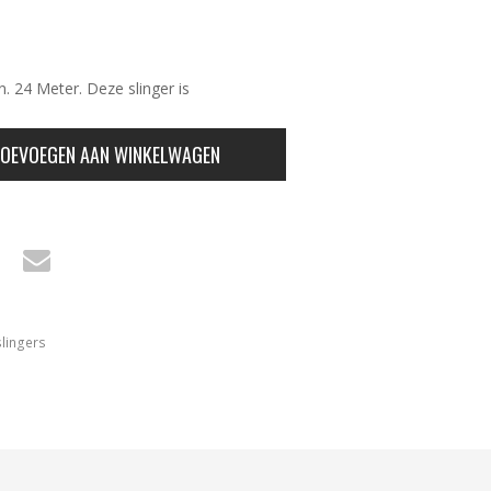
. 24 Meter. Deze slinger is
OEVOEGEN AAN WINKELWAGEN
lingers