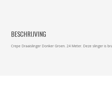
BESCHRIJVING
Crepe Draaislinger Donker Groen. 24 Meter. Deze slinger is br