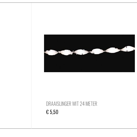
DRAAISLINGER WIT 24 METER
€
5,50