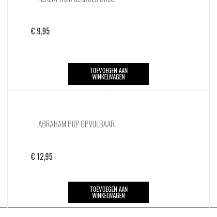
€
9,95
TOEVOEGEN AAN
WINKELWAGEN
ABRAHAM POP OPVULBAAR
€
12,95
TOEVOEGEN AAN
WINKELWAGEN