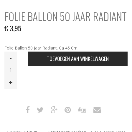
FOLIE BALLON 50 JAAR RADIANT
€
3,95
Folie Ballon 50 Jaar Radiant. Ca 45 Cm.
Folie
TOEVOEGEN AAN WINKELWAGEN
Ballon
50
Jaar
Radiant
aantal