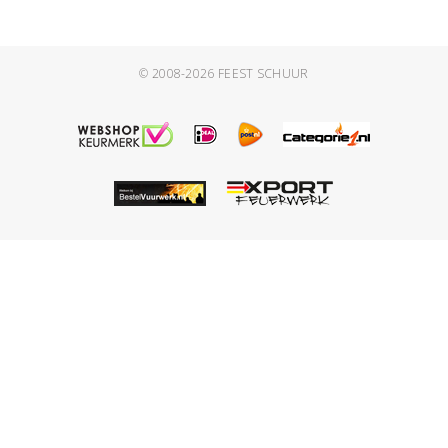
© 2008-2026
FEEST SCHUUR