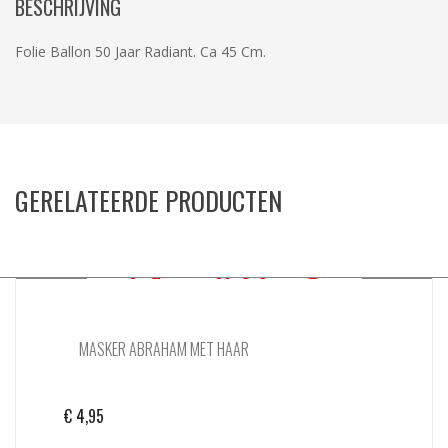
BESCHRIJVING
Folie Ballon 50 Jaar Radiant. Ca 45 Cm.
GERELATEERDE PRODUCTEN
MASKER ABRAHAM MET HAAR
€
4,95