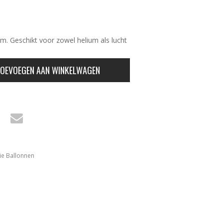
Cm. Geschikt voor zowel helium als lucht
OEVOEGEN AAN WINKELWAGEN
ie Ballonnen