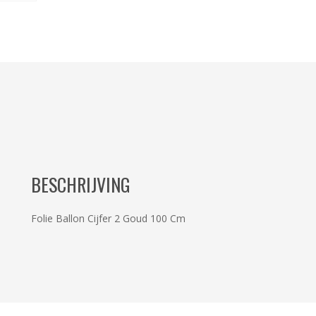
BESCHRIJVING
Folie Ballon Cijfer 2 Goud 100 Cm