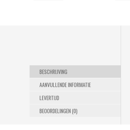
BESCHRIJVING
AANVULLENDE INFORMATIE
LEVERTIJD
BEOORDELINGEN (0)