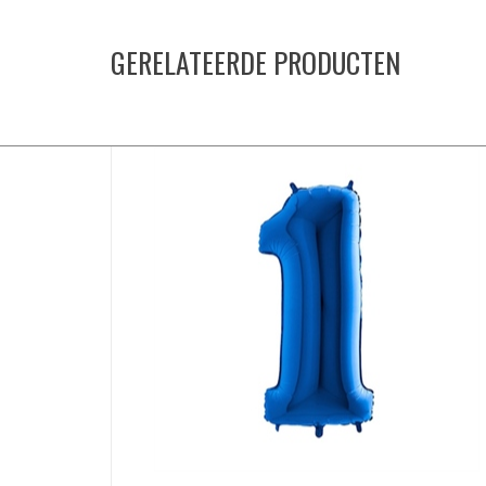
GERELATEERDE PRODUCTEN