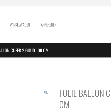
WINKELWAGEN
AFREKENEN
ALLON CIJFER 2 GOUD 100 CM
FOLIE BALLON C
CM