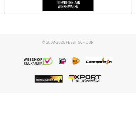
TOEVOEGEN AAN
WINKELWAGEN
© 2008-2026
FEEST SCHUUR