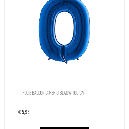
FOLIE BALLON CIJFER 0 BLAUW 100 CM
€
5,95