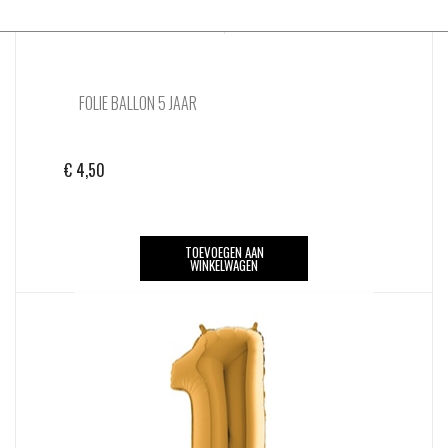
FOLIE BALLON 5 JAAR
€
4,50
TOEVOEGEN AAN
WINKELWAGEN