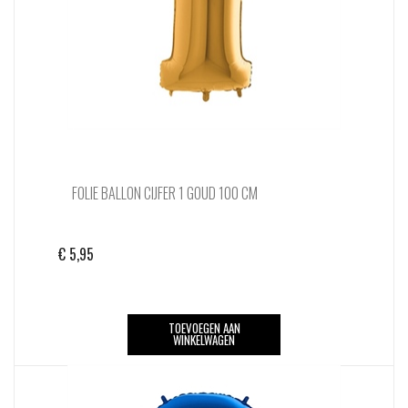
FOLIE BALLON CIJFER 1 GOUD 100 CM
€
5,95
TOEVOEGEN AAN
WINKELWAGEN