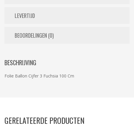
LEVERTIJD
BEOORDELINGEN (0)
BESCHRIJVING
Folie Ballon Cijfer 3 Fuchsia 100 Cm
GERELATEERDE PRODUCTEN