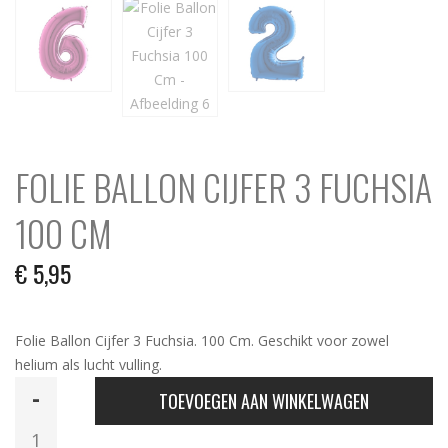
FOLIE BALLON CIJFER 3 FUCHSIA
100 CM
€
5,95
Folie Ballon Cijfer 3 Fuchsia. 100 Cm. Geschikt voor zowel
helium als lucht vulling.
Folie
TOEVOEGEN AAN WINKELWAGEN
Ballon
Cijfer