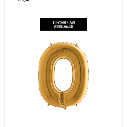
TOEVOEGEN AAN
WINKELWAGEN