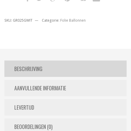
SKU:
GR025GWIT
Categorie:
Folie Ballonnen
BESCHRIJVING
AANVULLENDE INFORMATIE
LEVERTIJD
BEOORDELINGEN (0)