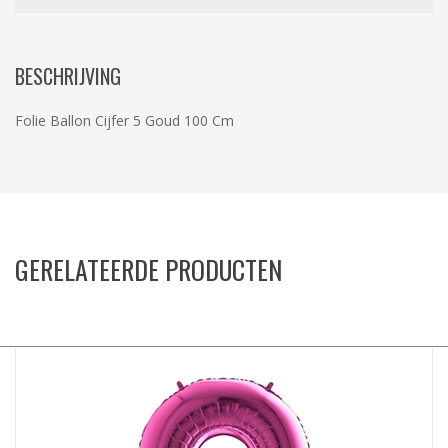
BESCHRIJVING
Folie Ballon Cijfer 5 Goud 100 Cm
GERELATEERDE PRODUCTEN