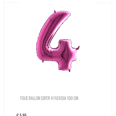
FOLIE BALLON CIJFER 4 FUCHSIA 100 CM
€
5,95