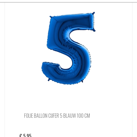
FOLIE BALLON CIJFER 5 BLAUW 100 CM
€
5,95