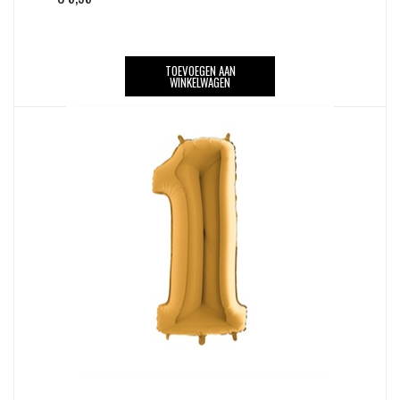
TOEVOEGEN AAN
WINKELWAGEN