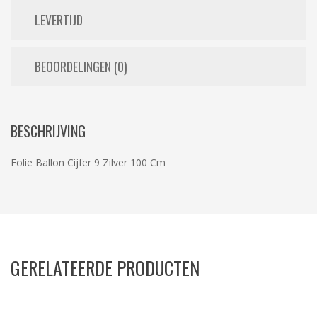
LEVERTIJD
BEOORDELINGEN (0)
BESCHRIJVING
Folie Ballon Cijfer 9 Zilver 100 Cm
GERELATEERDE PRODUCTEN