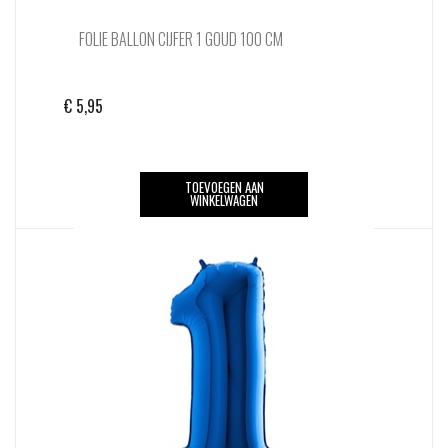
FOLIE BALLON CIJFER 1 GOUD 100 CM
€
5,95
TOEVOEGEN AAN
WINKELWAGEN