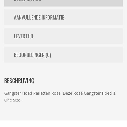
AANVULLENDE INFORMATIE
LEVERTIJD
BEOORDELINGEN (0)
BESCHRIJVING
Gangster Hoed Pailletten Rose. Deze Rose Gangster Hoed is
One Size.