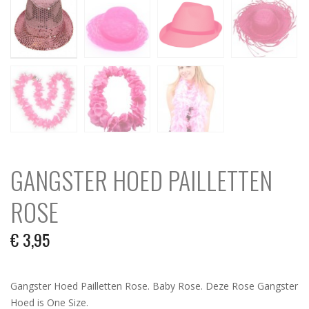
GANGSTER HOED PAILLETTEN
ROSE
€
3,95
Gangster Hoed Pailletten Rose. Baby Rose. Deze Rose Gangster
Hoed is One Size.