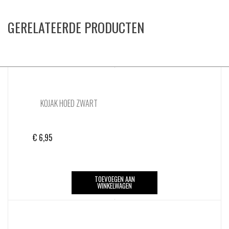
GERELATEERDE PRODUCTEN
KOJAK HOED ZWART
€
6,95
TOEVOEGEN AAN
WINKELWAGEN