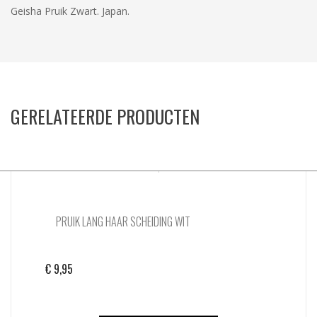
Geisha Pruik Zwart. Japan.
GERELATEERDE PRODUCTEN
PRUIK LANG HAAR SCHEIDING WIT
€
9,95