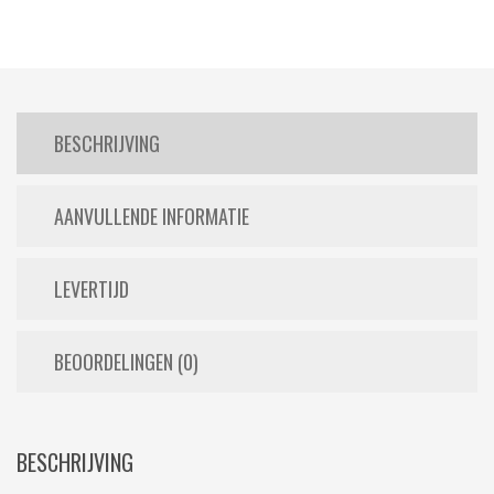
BESCHRIJVING
AANVULLENDE INFORMATIE
LEVERTIJD
BEOORDELINGEN (0)
BESCHRIJVING