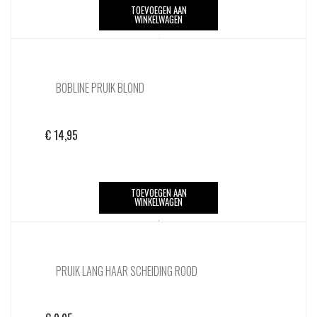
TOEVOEGEN AAN
WINKELWAGEN
BOBLINE PRUIK BLOND
€
14,95
TOEVOEGEN AAN
WINKELWAGEN
PRUIK LANG HAAR SCHEIDING ROOD