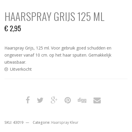
HAARSPRAY GRIJS 125 ML
€
2,95
Haarspray Grijs, 125 ml. Voor gebruik goed schudden en
ongeveer vanaf 10 cm. op het haar spuiten. Gemakkelijk
uitwasbaar.
Uitverkocht
SKU:
43019
Categorie:
Haarspray Kleur