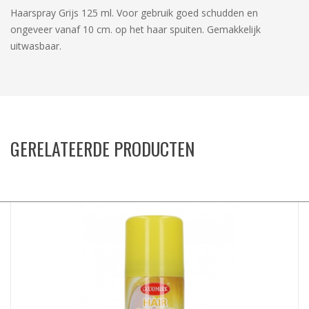
Haarspray Grijs 125 ml. Voor gebruik goed schudden en
ongeveer vanaf 10 cm. op het haar spuiten. Gemakkelijk
uitwasbaar.
GERELATEERDE PRODUCTEN