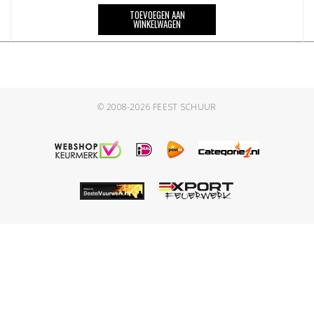
TOEVOEGEN AAN
WINKELWAGEN
© 2008-2026
FEEST SCHUUR