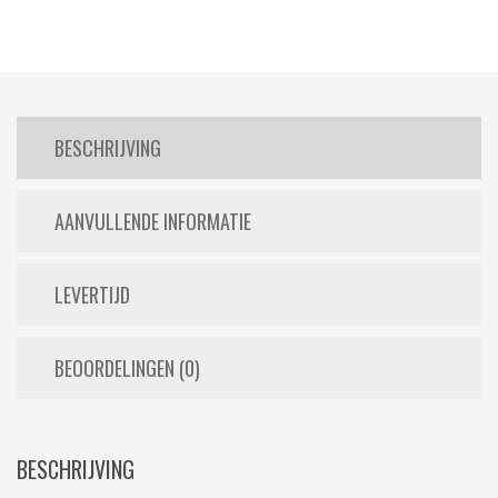
BESCHRIJVING
AANVULLENDE INFORMATIE
LEVERTIJD
BEOORDELINGEN (0)
BESCHRIJVING