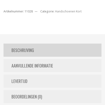
Artikelnummer:
11028
Categorie:
Handschoenen Kort
BESCHRIJVING
AANVULLENDE INFORMATIE
LEVERTIJD
BEOORDELINGEN (0)