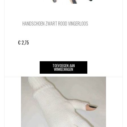
HANDSCHOEN ZWART ROOD VINGERLOOS
€
2,75
TOEVOEGEN AAN
WINKELWAGEN