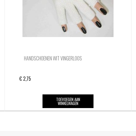
HANDSCHOENEN WIT VINGERLOOS
€
2,75
TOEVOEGEN AAN
WINKELWAGEN