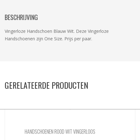
BESCHRIJVING
Vingerloze Handschoen Blauw Wit. Deze Vingerloze
Handschoenen zijn One Size. Prijs per paar.
GERELATEERDE PRODUCTEN
HANDSCHOENEN ROOD WIT VINGERLOOS