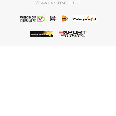
© 2008-2026
FEEST SCHUUR