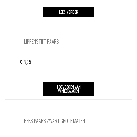
LEES VERDER
LIPPENSTIFT PAARS
€
3,75
TOEVOEGEN AAN
WINKELWAGEN
HEKS PAARS ZWART GROTE MATEN