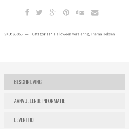
SKU:
85065
Categorieën:
Halloween Versiering
,
Thema Heksen
BESCHRIJVING
AANVULLENDE INFORMATIE
LEVERTIJD