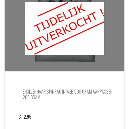
ENGELENHAAR SPINRAG IN WEB 500 GRAM AANPASSEN
200 GRAM
€
12,95