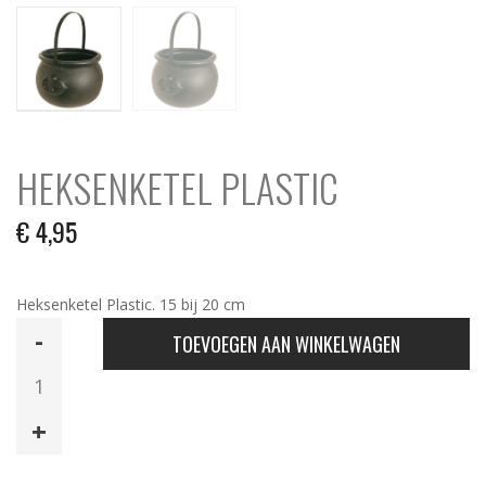
HEKSENKETEL PLASTIC
€
4,95
Heksenketel Plastic. 15 bij 20 cm
Heksenketel
TOEVOEGEN AAN WINKELWAGEN
Plastic
aantal