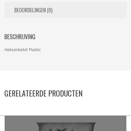
BEOORDELINGEN (0)
BESCHRIJVING
Heksenketel Plastic
GERELATEERDE PRODUCTEN