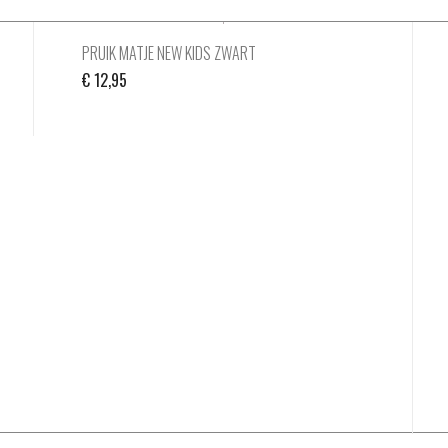
PRUIK MATJE NEW KIDS ZWART
€
12,95