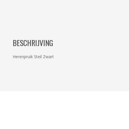
BESCHRIJVING
Herenpruik Steil Zwart