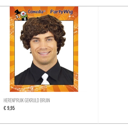
HERENPRUIK GEKRULD BRUIN
€
9,95