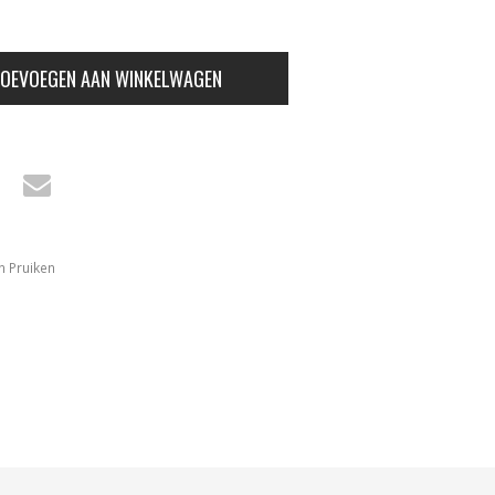
OEVOEGEN AAN WINKELWAGEN
n Pruiken