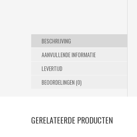
BESCHRIJVING
AANVULLENDE INFORMATIE
LEVERTIJD
BEOORDELINGEN (0)
GERELATEERDE PRODUCTEN