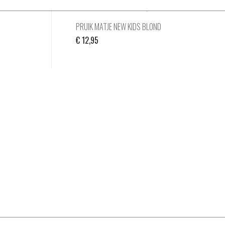
PRUIK MATJE NEW KIDS BLOND
€
12,95