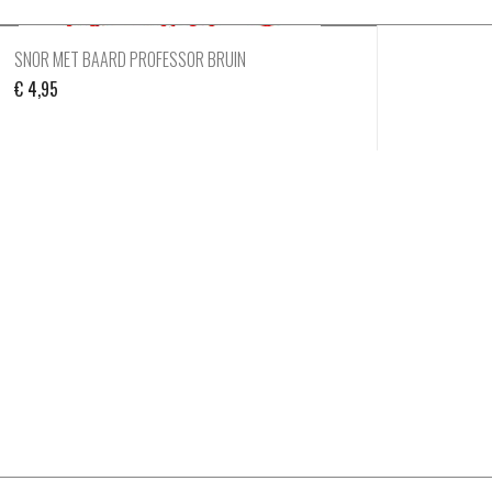
SNOR MET BAARD PROFESSOR BRUIN
€
4,95