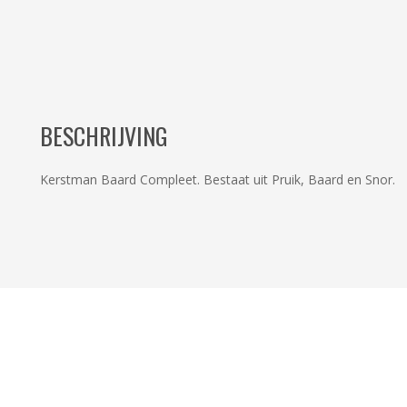
BESCHRIJVING
Kerstman Baard Compleet. Bestaat uit Pruik, Baard en Snor.