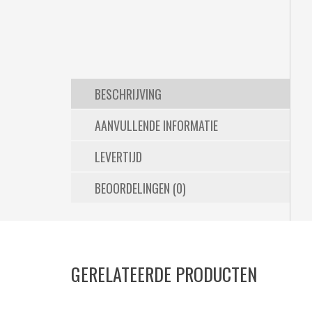
BESCHRIJVING
AANVULLENDE INFORMATIE
LEVERTIJD
BEOORDELINGEN (0)
GERELATEERDE PRODUCTEN