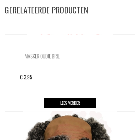
GERELATEERDE PRODUCTEN
MASKER OUDJE BRIL
€
3,95
LEES VERDER