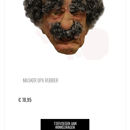
MASKER OPA RUBBER
€
18,95
TOEVOEGEN AAN
WINKELWAGEN