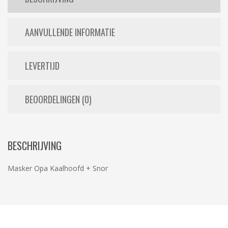
AANVULLENDE INFORMATIE
LEVERTIJD
BEOORDELINGEN (0)
BESCHRIJVING
Masker Opa Kaalhoofd + Snor