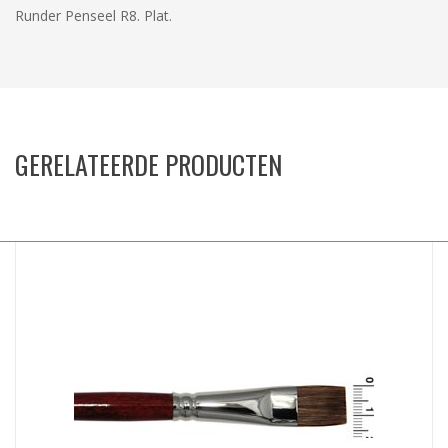
Runder Penseel R8. Plat.
GERELATEERDE PRODUCTEN