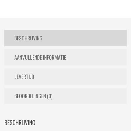
BESCHRIJVING
AANVULLENDE INFORMATIE
LEVERTIJD
BEOORDELINGEN (0)
BESCHRIJVING