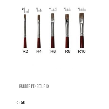
RUNDER PENSEEL R10
€
5,50