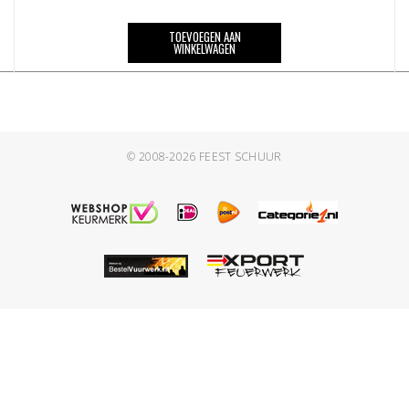
TOEVOEGEN AAN
WINKELWAGEN
© 2008-2026
FEEST SCHUUR