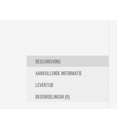
BESCHRIJVING
AANVULLENDE INFORMATIE
LEVERTIJD
BEOORDELINGEN (0)