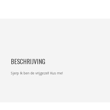
BESCHRIJVING
Sjerp Ik ben de vrijgezel! Kus me!