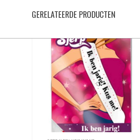
GERELATEERDE PRODUCTEN