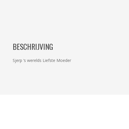
BESCHRIJVING
Sjerp ‘s werelds Liefste Moeder