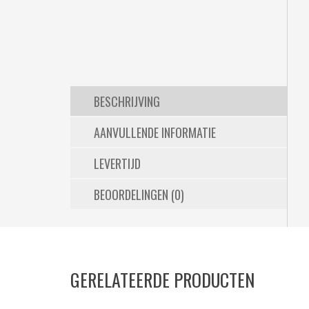
BESCHRIJVING
AANVULLENDE INFORMATIE
LEVERTIJD
BEOORDELINGEN (0)
GERELATEERDE PRODUCTEN