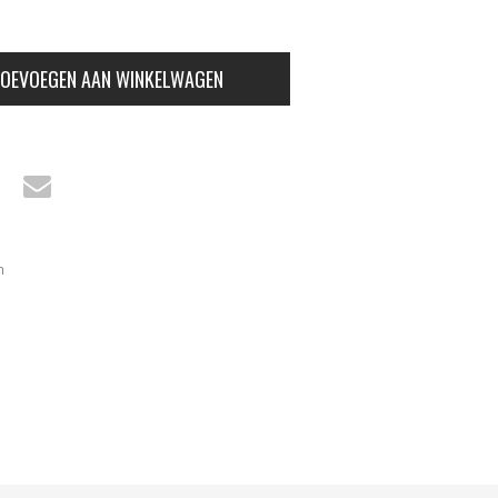
OEVOEGEN AAN WINKELWAGEN
n