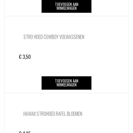
TOEVOEGEN AAN
WINKELWAGEN
STRO HOED COWBOY VOLWASSENEN
€
3,50
TOEVOEGEN AAN
WINKELWAGEN
HAWAII STROHOED RAFEL BLOEMEN