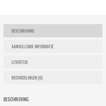
BESCHRIJVING
AANVULLENDE INFORMATIE
LEVERTIJD
BEOORDELINGEN (0)
BESCHRIJVING