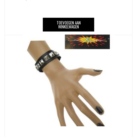
TOEVOEGEN AAN
WINKELWAGEN