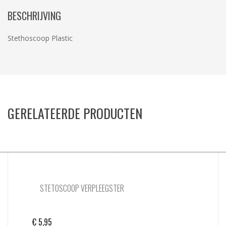
BESCHRIJVING
Stethoscoop Plastic
GERELATEERDE PRODUCTEN
STETOSCOOP VERPLEEGSTER
€
5,95