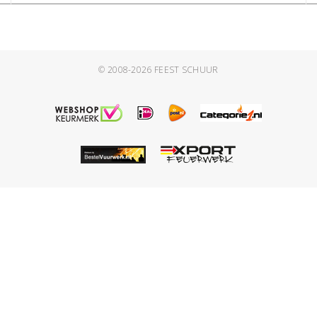
© 2008-2026
FEEST SCHUUR