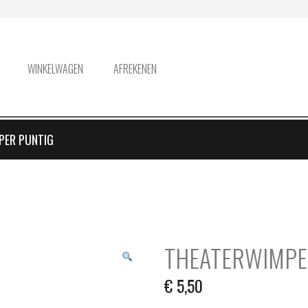
WINKELWAGEN
AFREKENEN
PER PUNTIG
THEATERWIMPE
€
5,50