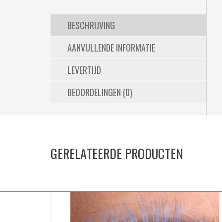
BESCHRIJVING
AANVULLENDE INFORMATIE
LEVERTIJD
BEOORDELINGEN (0)
GERELATEERDE PRODUCTEN