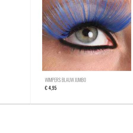
WIMPERS BLAUW JUMBO
€
4,95