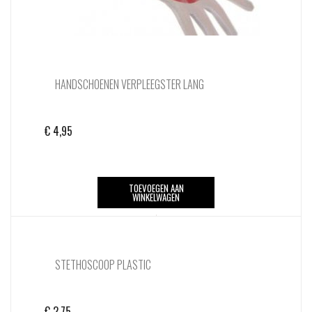
HANDSCHOENEN VERPLEEGSTER LANG
€
4,95
TOEVOEGEN AAN
WINKELWAGEN
STETHOSCOOP PLASTIC
€
2,75