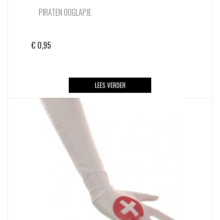
PIRATEN OOGLAPJE
€
0,95
LEES VERDER