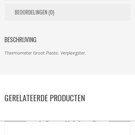
BEOORDELINGEN (0)
BESCHRIJVING
Thermometer Groot Plastic. Verpleegster.
GERELATEERDE PRODUCTEN