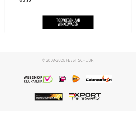
TOEVOEGEN AAN
WINKELWAGEN
© 2008-2026
FEEST SCHUUR