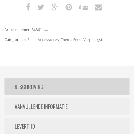
Artikelnummer:
84861
Categorieën:
Feest Accessoires
,
Thema Feest Verpleegster
BESCHRIJVING
AANVULLENDE INFORMATIE
LEVERTIJD