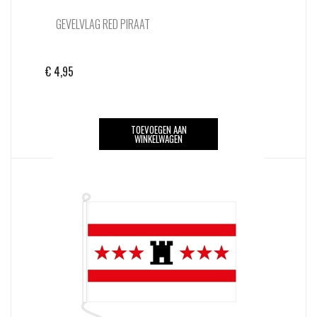
GEVELVLAG RED PIRAAT
€
4,95
TOEVOEGEN AAN
WINKELWAGEN