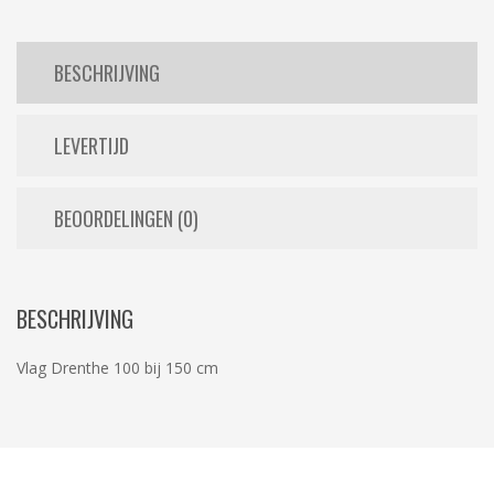
BESCHRIJVING
LEVERTIJD
BEOORDELINGEN (0)
BESCHRIJVING
Vlag Drenthe 100 bij 150 cm