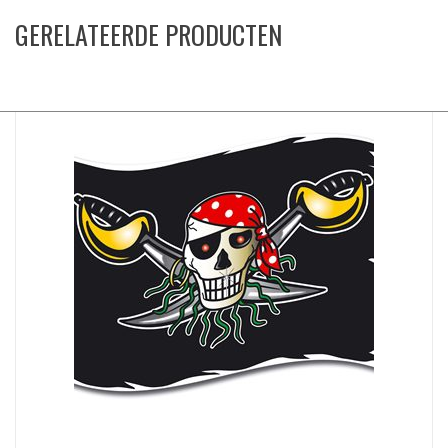
GERELATEERDE PRODUCTEN