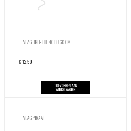
VLAG DRENTHE 40 BIJ 60 CM
€
12,50
TOEVOEGEN AAN
WINKELWAGEN
VLAG PIRAAT