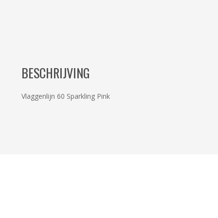
BESCHRIJVING
Vlaggenlijn 60 Sparkling Pink