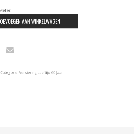
Meter.
OEVOEGEN AAN WINKELWAGEN
Categorie:
Versiering Leeftijd 60 Jaar