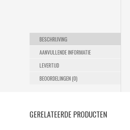
BESCHRIJVING
AANVULLENDE INFORMATIE
LEVERTIJD
BEOORDELINGEN (0)
GERELATEERDE PRODUCTEN