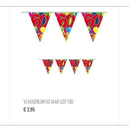
VLAGGENLIJN 60 JAAR LEEFTIJD
€
2,95