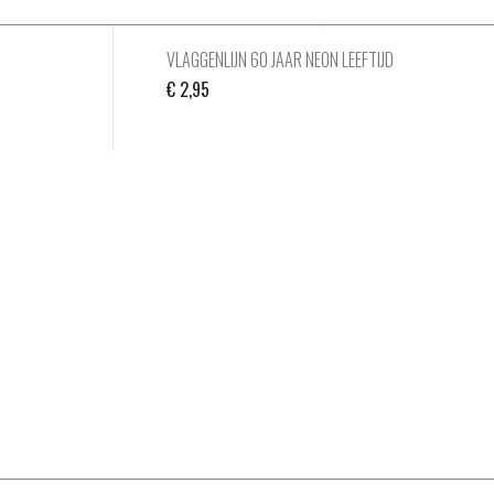
VLAGGENLIJN 60 JAAR NEON LEEFTIJD
€
2,95