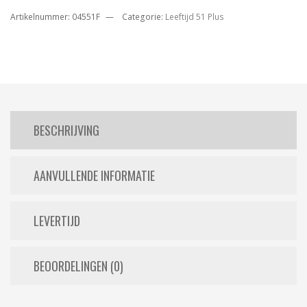
Artikelnummer:
04551F
Categorie:
Leeftijd 51 Plus
BESCHRIJVING
AANVULLENDE INFORMATIE
LEVERTIJD
BEOORDELINGEN (0)