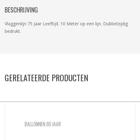
BESCHRIJVING
Vlaggenlijn 75 Jaar Leeftijd. 10 Meter op een lijn. Dubbelzijdig
bedrukt.
GERELATEERDE PRODUCTEN
BALLONNEN 80 JAAR