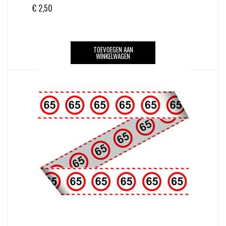
€
2,50
TOEVOEGEN AAN
WINKELWAGEN