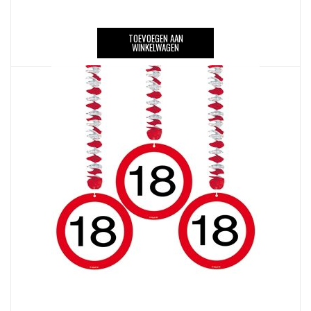
TOEVOEGEN AAN
WINKELWAGEN