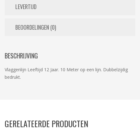
LEVERTIJD
BEOORDELINGEN (0)
BESCHRIJVING
Vlaggenlijn Leeftijd 12 Jaar. 10 Meter op een lijn. Dubbelzijdig
bedrukt.
GERELATEERDE PRODUCTEN