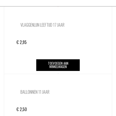
VLAGGENLIJN LEEFTIJD 17 JAAR
€
2,95
TOEVOEGEN AAN
WINKELWAGEN
BALLONNEN 11 JAAR
€
2,50