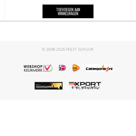
TOEVOEGEN AAN
WINKELWAGEN
© 2008-2026
FEEST SCHUUR