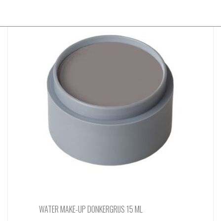
WATER MAKE-UP DONKERGRIJS 15 ML