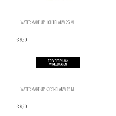
WATER MAKE-UP LICHTBLAUW 25 ML
€
9,90
TOEVOEGEN AAN
WINKELWAGEN
WATER MAKE-UP KORENBLAUW 15 ML
€
6,50