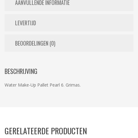
AANVULLENDE INFORMATIE
LEVERTIJD
BEOORDELINGEN (0)
BESCHRIJVING
Water Make-Up Pallet Pearl 6. Grimas.
GERELATEERDE PRODUCTEN