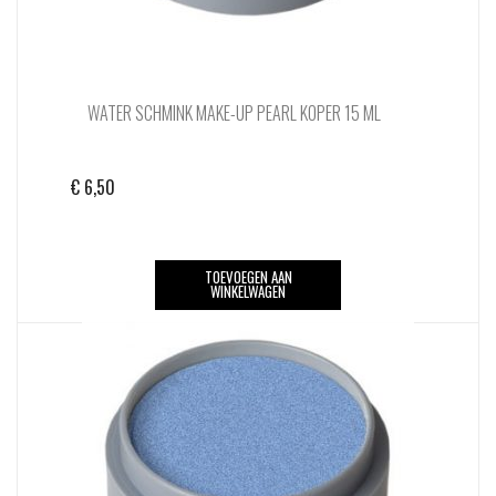
WATER SCHMINK MAKE-UP PEARL KOPER 15 ML
€
6,50
TOEVOEGEN AAN
WINKELWAGEN