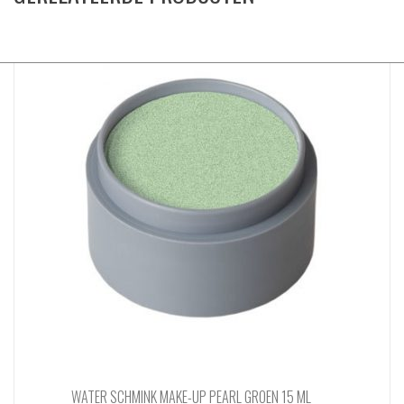
WATER SCHMINK MAKE-UP PEARL GROEN 15 ML