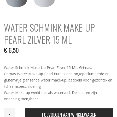
WATER SCHMINK MAKE-UP
PEARL ZILVER 15 ML
€
6,50
Water Schmink Make-Up Pearl Zilver 15 ML. Grimas.
Grimas Water Make-up Pearl Pure is een ongeparfumeerde en
glutenvrije glanzende water make-up, bedoeld voor gezichts- en
lichaamsbeschildering.
Water Make-up werkt net als waterverf. De kleuren zijn
onderling mengbaar.
Water
TOEVOEGEN AAN WINKELWAGEN