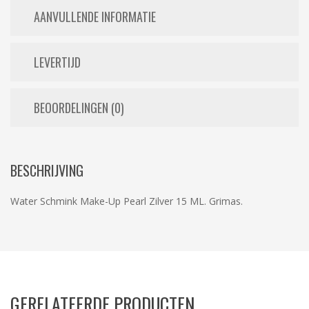
AANVULLENDE INFORMATIE
LEVERTIJD
BEOORDELINGEN (0)
BESCHRIJVING
Water Schmink Make-Up Pearl Zilver 15 ML. Grimas.
GERELATEERDE PRODUCTEN