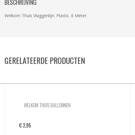
BESCHRIJVING
Welkom Thuis Vlaggenlijn. Plastic. 6 Meter.
GERELATEERDE PRODUCTEN
WELKOM THUIS BALLONNEN
€
2,95