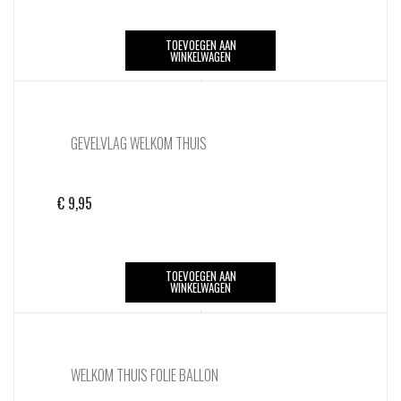
TOEVOEGEN AAN
WINKELWAGEN
GEVELVLAG WELKOM THUIS
€
9,95
TOEVOEGEN AAN
WINKELWAGEN
WELKOM THUIS FOLIE BALLON