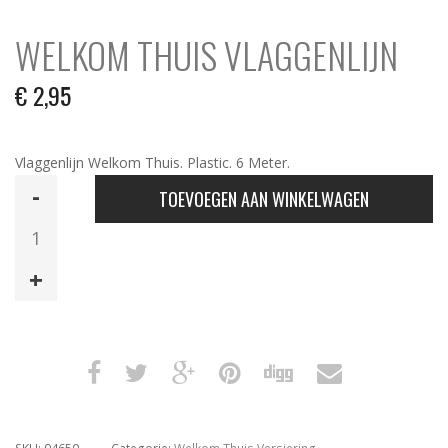
WELKOM THUIS VLAGGENLIJN
€
2,95
Vlaggenlijn Welkom Thuis. Plastic. 6 Meter.
Welkom
TOEVOEGEN AAN WINKELWAGEN
Thuis
Vlaggenlijn
aantal