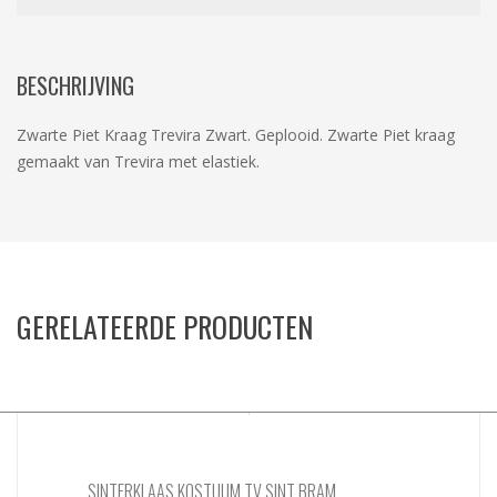
BESCHRIJVING
Zwarte Piet Kraag Trevira Zwart. Geplooid. Zwarte Piet kraag
gemaakt van Trevira met elastiek.
GERELATEERDE PRODUCTEN
SINTERKLAAS KOSTUUM TV SINT BRAM