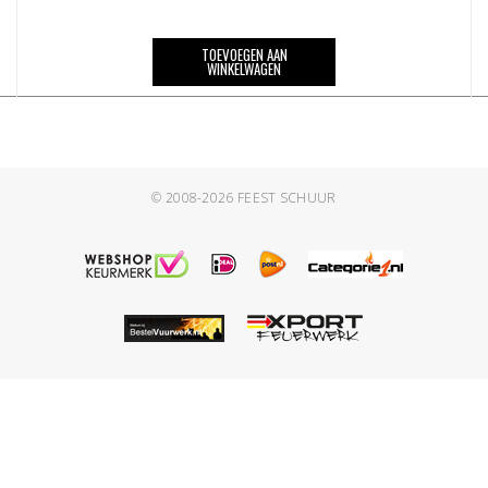
TOEVOEGEN AAN
WINKELWAGEN
© 2008-2026
FEEST SCHUUR