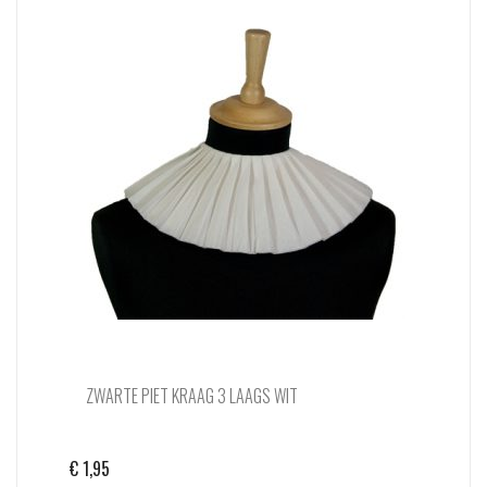
ZWARTE PIET KRAAG 3 LAAGS WIT
€
1,95