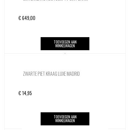
€
649,00
TOEVOEGEN AAN
WINKELWAGEN
ZWARTE PIET KRAAG LUXE MADRID
€
14,95
TOEVOEGEN AAN
WINKELWAGEN