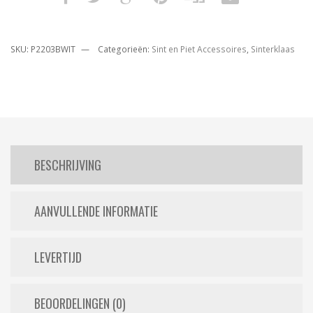
SKU:
P2203BWIT
Categorieën:
Sint en Piet Accessoires
,
Sinterklaas
BESCHRIJVING
AANVULLENDE INFORMATIE
LEVERTIJD
BEOORDELINGEN (0)